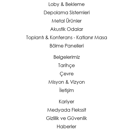
Loby & Bekleme
Depolama Sistemleri
Metal Ürünler
Akustik Odalar
Toplantı & Konferans - Katlanır Masa
Bölme Panelleri
Belgelerimiz
Tarihçe
Çevre
Misyon & Vizyon
İletişim
Kariyer
Medyada Flekssit
Gizlilik ve Güvenlik
Haberler