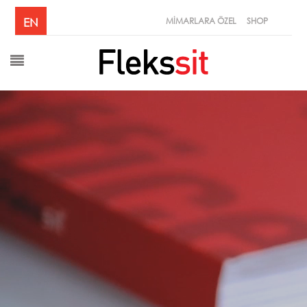
MİMARLARA ÖZEL
EN
SHOP