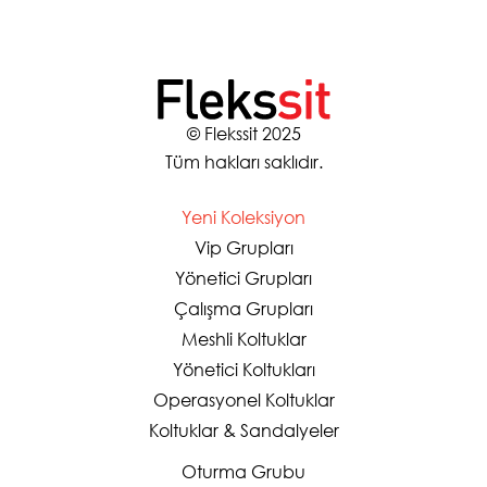
© Flekssit 2025
Tüm hakları saklıdır.
Yeni Koleksiyon
Vip Grupları
Yönetici Grupları
Çalışma Grupları
Meshli Koltuklar
Yönetici Koltukları
Operasyonel Koltuklar
Koltuklar & Sandalyeler
Oturma Grubu