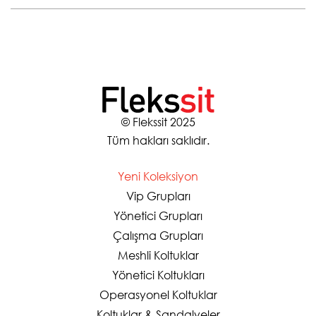
© Flekssit 2025
Tüm hakları saklıdır.
Yeni Koleksiyon
Vip Grupları
Yönetici Grupları
Çalışma Grupları
Meshli Koltuklar
Yönetici Koltukları
Operasyonel Koltuklar
Koltuklar & Sandalyeler