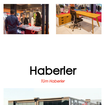
Haberler
Tüm Haberler
Haziran 22, 2026