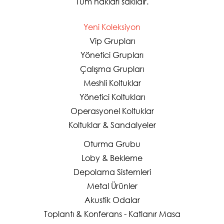
Tüm hakları saklıdır.
Yeni Koleksiyon
Vip Grupları
Yönetici Grupları
Çalışma Grupları
Meshli Koltuklar
Yönetici Koltukları
Operasyonel Koltuklar
Koltuklar & Sandalyeler
Oturma Grubu
Loby & Bekleme
Depolama Sistemleri
Metal Ürünler
Akustik Odalar
Toplantı & Konferans - Katlanır Masa